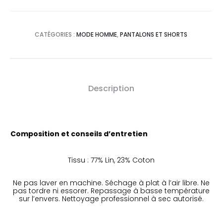
CATÉGORIES :
MODE HOMME
,
PANTALONS ET SHORTS
Description
Composition et conseils d’entretien
Tissu : 77% Lin, 23% Coton
Ne pas laver en machine. Séchage à plat à l’air libre. Ne
pas tordre ni essorer. Repassage à basse température
sur l’envers. Nettoyage professionnel à sec autorisé.