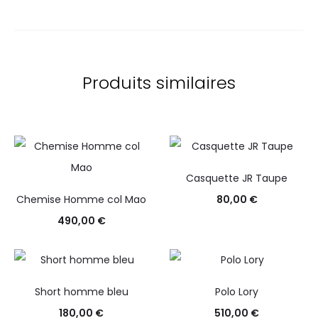
Produits similaires
Casquette JR Taupe
Chemise Homme col Mao
80,00
€
490,00
€
Short homme bleu
Polo Lory
180,00
€
510,00
€