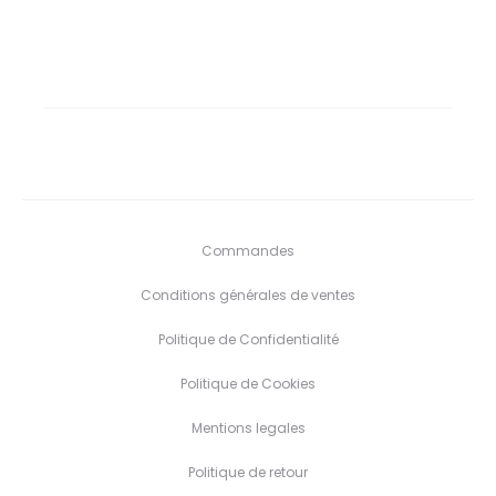
Commandes
Conditions générales de ventes
Politique de Confidentialité
Politique de Cookies
Mentions legales
Politique de retour