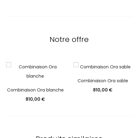
Notre offre
Combinaison Ora sable
Combinaison Ora blanche
810,00
€
810,00
€