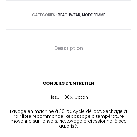
CATÉGORIES :
BEACHWEAR
,
MODE FEMME
Description
CONSEILS D’ENTRETIEN
Tissu : 100% Coton
Lavage en machine à 30 °C, cycle délicat. Séchage à
l’air libre recommandé. Repassage à température
moyenne sur l’envers. Nettoyage professionnel à sec
autorisé.